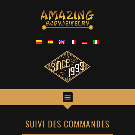
SUIVI DES COMMANDES